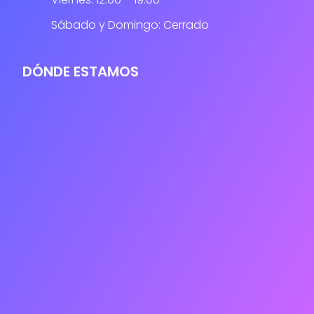
Sábado y Domingo: Cerrado
DÓNDE ESTAMOS