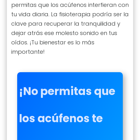
permitas que los acúfenos interfieran con
tu vida diaria. La fisioterapia podría ser la
clave para recuperar la tranquilidad y
dejar atrás ese molesto sonido en tus
oídos. ¡Tu bienestar es lo más
importante!
¡No permitas que
los acúfenos te