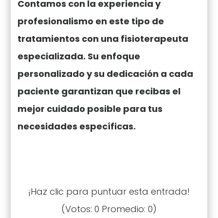
Contamos con la experiencia y
profesionalismo en este tipo de
tratamientos con una fisioterapeuta
especializada. Su enfoque
personalizado y su dedicación a cada
paciente garantizan que recibas el
mejor cuidado posible para tus
necesidades específicas.
¡Haz clic para puntuar esta entrada!
(Votos:
0
Promedio:
0
)