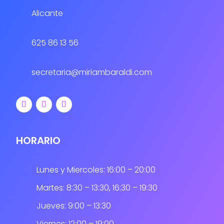
Alicante
625 86 13 56
secretaria@miriambaraldi.com
HORARIO
Lunes y Miercoles: 16:00 – 20:00
Martes: 8:30 – 13:30, 16:30 – 19:30
Jueves: 9:00 – 13:30
Viernes: 12:00 – 19:00