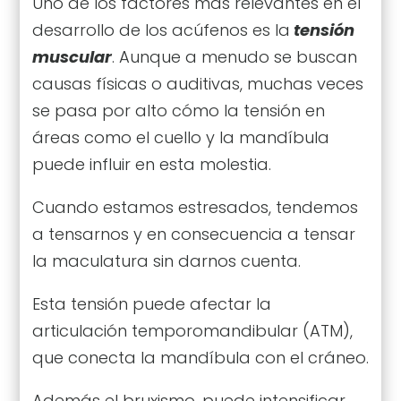
Uno de los factores más relevantes en el
desarrollo de los acúfenos es la
tensión
muscular
. Aunque a menudo se buscan
causas físicas o auditivas, muchas veces
se pasa por alto cómo la tensión en
áreas como el cuello y la mandíbula
puede influir en esta molestia.
Cuando estamos estresados, tendemos
a tensarnos y en consecuencia a tensar
la maculatura sin darnos cuenta.
Esta tensión puede afectar la
articulación temporomandibular (ATM),
que conecta la mandíbula con el cráneo.
Además el bruxismo, puede intensificar