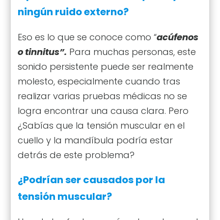
ningún ruido externo?
Eso es lo que se conoce como “
acúfenos
o tinnitus”.
Para muchas personas, este
sonido persistente puede ser realmente
molesto, especialmente cuando tras
realizar varias pruebas médicas no se
logra encontrar una causa clara. Pero
¿Sabías que la tensión muscular en el
cuello y la mandíbula podría estar
detrás de este problema?
¿Podrían ser causados por la
tensión muscular?