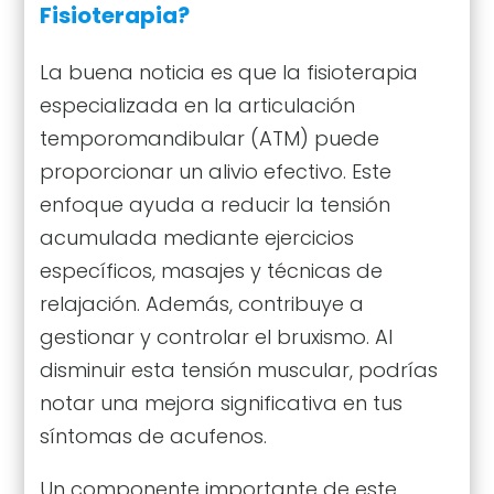
Fisioterapia?
La buena noticia es que la fisioterapia
especializada en la articulación
temporomandibular (ATM) puede
proporcionar un alivio efectivo. Este
enfoque ayuda a reducir la tensión
acumulada mediante ejercicios
específicos, masajes y técnicas de
relajación. Además, contribuye a
gestionar y controlar el bruxismo. Al
disminuir esta tensión muscular, podrías
notar una mejora significativa en tus
síntomas de acufenos.
Un componente importante de este