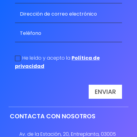
politica de privacidad
He leído y acepto la
Política de
privacidad
ENVIAR
CONTACTA CON NOSOTROS
Av. de la Estación, 20, Entreplanta, 03005