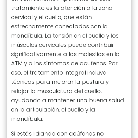
tratamiento es la atención a la zona
cervical y el cuello, que están
estrechamente conectados con la
mandíbula. La tensión en el cuello y los
músculos cervicales puede contribuir
significativamente a las molestias en la
ATM y a los síntomas de acufenos. Por
eso, el tratamiento integral incluye
técnicas para mejorar la postura y
relajar la musculatura del cuello,
ayudando a mantener una buena salud
en la articulación, el cuello y la
mandíbula.
Si estás lidiando con acúfenos no