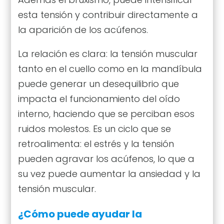
esta tensión y contribuir directamente a
la aparición de los acúfenos.
La relación es clara: la tensión muscular
tanto en el cuello como en la mandíbula
puede generar un desequilibrio que
impacta el funcionamiento del oído
interno, haciendo que se perciban esos
ruidos molestos. Es un ciclo que se
retroalimenta: el estrés y la tensión
pueden agravar los acúfenos, lo que a
su vez puede aumentar la ansiedad y la
tensión muscular.
¿Cómo puede ayudar la