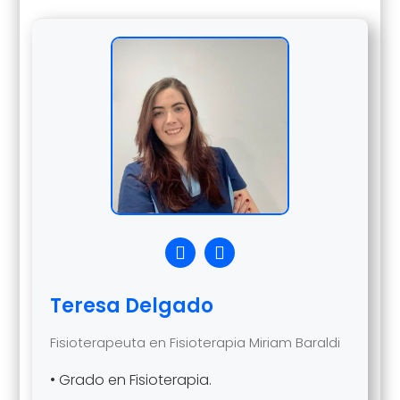
Teresa Delgado
Fisioterapeuta en Fisioterapia Miriam Baraldi
• Grado en Fisioterapia.