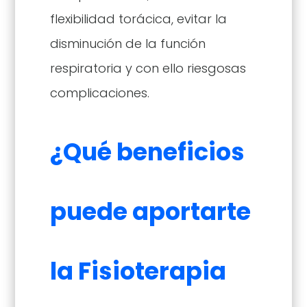
flexibilidad torácica, evitar la
disminución de la función
respiratoria y con ello riesgosas
complicaciones.
¿Qué beneficios
puede aportarte
la Fisioterapia