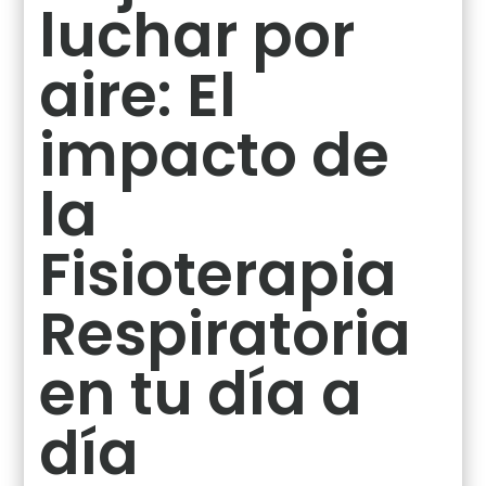
luchar por
aire: El
impacto de
la
Fisioterapia
Respiratoria
en tu día a
día