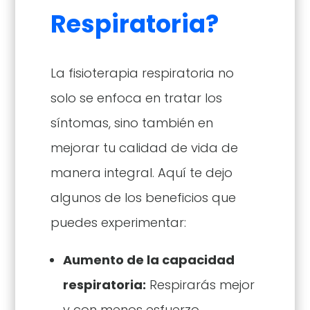
Respiratoria?
La fisioterapia respiratoria no
solo se enfoca en tratar los
síntomas, sino también en
mejorar tu calidad de vida de
manera integral. Aquí te dejo
algunos de los beneficios que
puedes experimentar:
Aumento de la capacidad
respiratoria:
Respirarás mejor
y con menos esfuerzo.