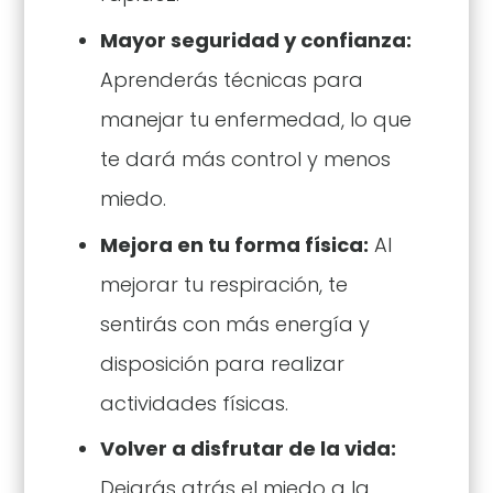
Mayor seguridad y confianza:
Aprenderás técnicas para
manejar tu enfermedad, lo que
te dará más control y menos
miedo.
Mejora en tu forma física:
Al
mejorar tu respiración, te
sentirás con más energía y
disposición para realizar
actividades físicas.
Volver a disfrutar de la vida:
Dejarás atrás el miedo a la