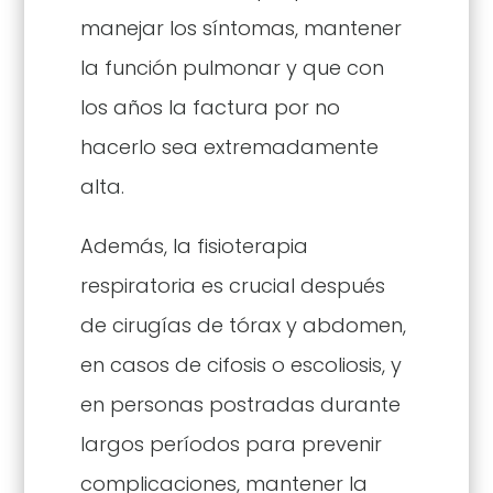
manejar los síntomas, mantener
la función pulmonar y que con
los años la factura por no
hacerlo sea extremadamente
alta.
Además, la fisioterapia
respiratoria es crucial después
de cirugías de tórax y abdomen,
en casos de cifosis o escoliosis, y
en personas postradas durante
largos períodos para prevenir
complicaciones, mantener la