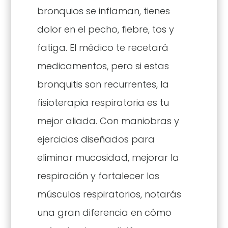
bronquios se inflaman, tienes
dolor en el pecho, fiebre, tos y
fatiga. El médico te recetará
medicamentos, pero si estas
bronquitis son recurrentes, la
fisioterapia respiratoria es tu
mejor aliada. Con maniobras y
ejercicios diseñados para
eliminar mucosidad, mejorar la
respiración y fortalecer los
músculos respiratorios, notarás
una gran diferencia en cómo