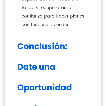
fatiga y recuperarás la
confianza para hacer planes
con tus seres queridos.
Conclusión:
Date una
Oportunidad