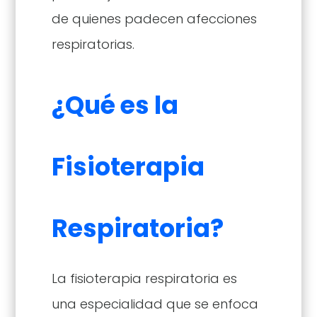
de quienes padecen afecciones
respiratorias.
¿Qué es la
Fisioterapia
Respiratoria?
La fisioterapia respiratoria es
una especialidad que se enfoca