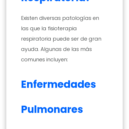
Existen diversas patologías en
las que la fisioterapia
respiratoria puede ser de gran
ayuda. Algunas de las más
comunes incluyen:
Enfermedades
Pulmonares