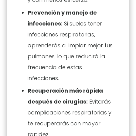
Prevención y manejo de
infecciones:
Si sueles tener
infecciones respiratorias,
aprenderás a limpiar mejor tus
pulmones, lo que reducirá la
frecuencia de estas
infecciones.
Recuperación más rápida
después de cirugías:
Evitarás
complicaciones respiratorias y
te recuperarás con mayor
rapidez.