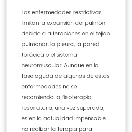
Las enfermedades restrictivas
limitan la expansión del pulmón
debido a alteraciones en el tejido
pulmonar, la pleura, la pared
torácica o el sistema
neuromuscular. Aunque en la
fase aguda de algunas de estas
enfermedades no se
recomienda la fisioterapia
respiratoria, una vez superada,
es en la actualidad impensable
no realizar la terapia para