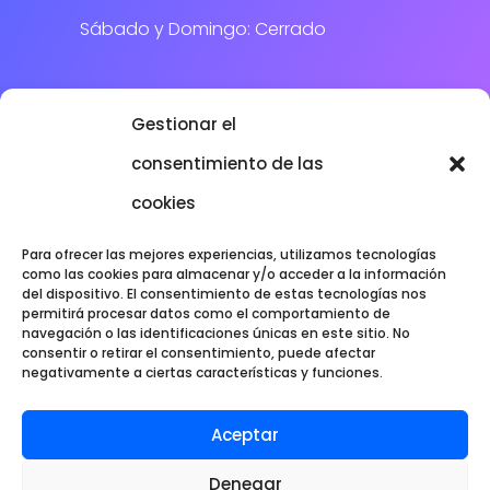
Sábado y Domingo: Cerrado
DÓNDE ESTAMOS
Gestionar el
consentimiento de las
cookies
Para ofrecer las mejores experiencias, utilizamos tecnologías
como las cookies para almacenar y/o acceder a la información
del dispositivo. El consentimiento de estas tecnologías nos
permitirá procesar datos como el comportamiento de
navegación o las identificaciones únicas en este sitio. No
consentir o retirar el consentimiento, puede afectar
negativamente a ciertas características y funciones.
Aceptar
Denegar