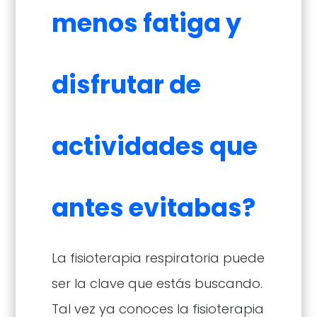
menos fatiga y
disfrutar de
actividades que
antes evitabas?
La fisioterapia respiratoria puede
ser la clave que estás buscando.
Tal vez ya conoces la fisioterapia