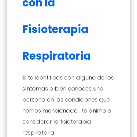
con la
Fisioterapia
Respiratoria
Si te identificas con alguno de los
síntomas o bien conoces una
persona en las condiciones que
hemos mencionado, te animo a
considerar la fisioterapia
respiratoria.