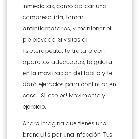
inmediatas, como aplicar una
compresa fría, tomar
antiinflamatorios, y mantener el
pie elevado. Si visitas al
fisioterapeuta, te tratará con
aparatos adecuados, te guiará
en la movilización del tobillo y te
dará ejercicios para continuar en
casa. ¡Sí, eso es! Movimiento y
ejercicio.
Ahora imagina que tienes una
bronquitis por una infección. Tus