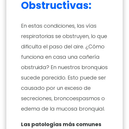
Obstructivas:
En estas condiciones, las vías
respiratorias se obstruyen, lo que
dificulta el paso del aire. ¿Cómo
funciona en casa una cañería
obstruida? En nuestros bronquios
sucede parecido. Esto puede ser
causado por un exceso de
secreciones, broncoespasmos o
edema de la mucosa bronquial.
Las patologías más comunes