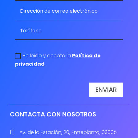
politica de privacidad
He leído y acepto la
Política de
privacidad
ENVIAR
CONTACTA CON NOSOTROS

Av. de la Estación, 20, Entreplanta, 03005