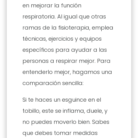
en mejorar la función
respiratoria. Al igual que otras
ramas de la fisioterapia, emplea
técnicas, ejercicios y equipos
específicos para ayudar a las
personas a respirar mejor. Para
entenderlo mejor, hagamos una
comparación sencilla:
Si te haces un esguince en el
tobillo, este se inflama, duele, y
no puedes moverlo bien. Sabes
que debes tomar medidas