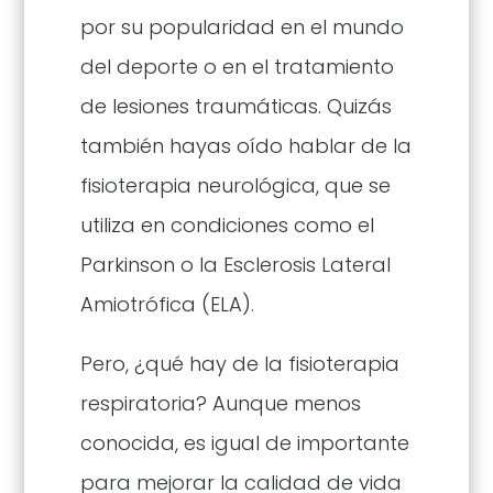
por su popularidad en el mundo
del deporte o en el tratamiento
de lesiones traumáticas. Quizás
también hayas oído hablar de la
fisioterapia neurológica, que se
utiliza en condiciones como el
Parkinson o la Esclerosis Lateral
Amiotrófica (ELA).
Pero, ¿qué hay de la fisioterapia
respiratoria? Aunque menos
conocida, es igual de importante
para mejorar la calidad de vida