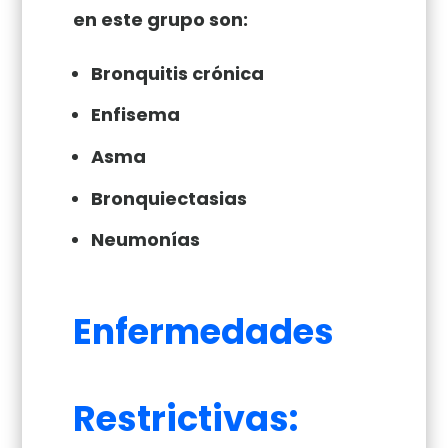
en este grupo son:
Bronquitis crónica
Enfisema
Asma
Bronquiectasias
Neumonías
Enfermedades
Restrictivas: