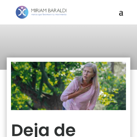
Deja de