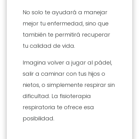
No solo te ayudará a manejar
mejor tu enfermedad, sino que
también te permitirá recuperar
tu calidad de vida.
Imagina volver a jugar al pádel,
salir a caminar con tus hijos o
nietos, o simplemente respirar sin
dificultad. La fisioterapia
respiratoria te ofrece esa
posibilidad.