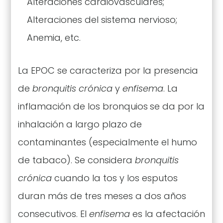
Alteraciones cardiovasculares;
Alteraciones del sistema nervioso;
Anemia, etc.
La EPOC se caracteriza por la presencia
de
bronquitis crónica
y
enfisema
. La
inflamación de los bronquios
se da por la
inhalación a largo plazo de
contaminantes (especialmente el humo
de tabaco). Se considera
bronquitis
crónica
cuando la tos y los esputos
duran más de tres meses a dos años
consecutivos. El
enfisema
es la afectación