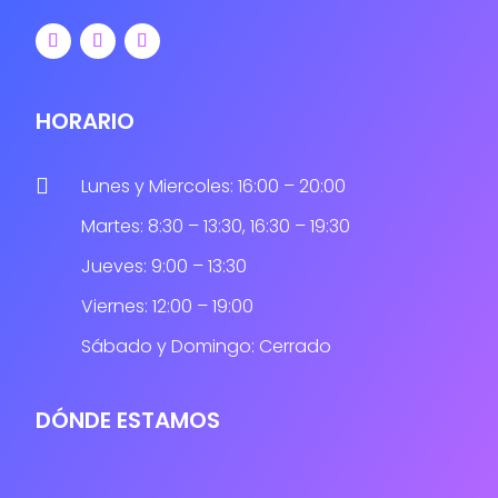
HORARIO

Lunes y Miercoles: 16:00 – 20:00
Martes: 8:30 – 13:30, 16:30 – 19:30
Jueves: 9:00 – 13:30
Viernes: 12:00 – 19:00
Sábado y Domingo: Cerrado
DÓNDE ESTAMOS