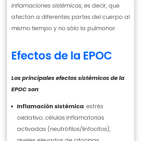
inflamaciones sistémicas
, es decir, que
afectan a diferentes partes del cuerpo al
mismo tiempo y no sólo la pulmonar.
Efectos de la EPOC
Los principales efectos sistémicos de la
EPOC son
:
Inflamación sistémica
: estrés
oxidativo; células inflamatorias
activadas (neutrófilos/linfocitos),
niveles elevados de citocinas.