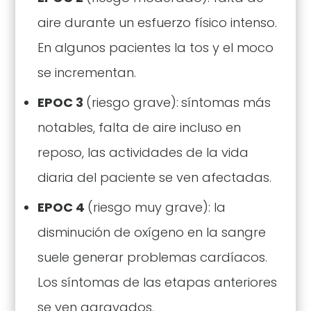
aire durante un esfuerzo físico intenso.
En algunos pacientes la tos y el moco
se incrementan.
EPOC 3
(riesgo grave):
síntomas más
notables, falta de aire incluso en
reposo, las actividades de la vida
diaria del paciente se ven afectadas.
EPOC 4
(riesgo muy grave): la
disminución de oxígeno en la sangre
suele generar problemas cardíacos.
Los síntomas de las etapas anteriores
se ven agravados.