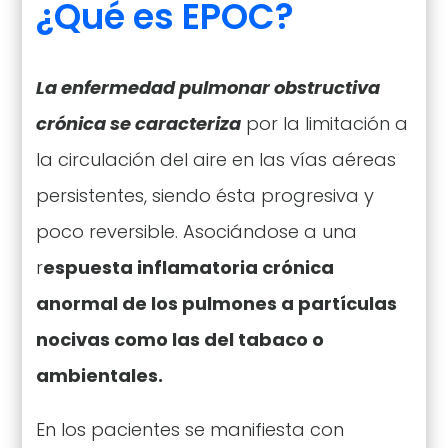
¿Qué es EPOC?
La enfermedad pulmonar obstructiva
crónica se caracteriza
por la limitación a
la circulación del aire en las vías aéreas
persistentes, siendo ésta progresiva y
poco reversible. Asociándose a una
r
espuesta inflamatoria crónica
anormal de los pulmones a partículas
nocivas como las del tabaco o
ambientales.
En los pacientes se manifiesta con