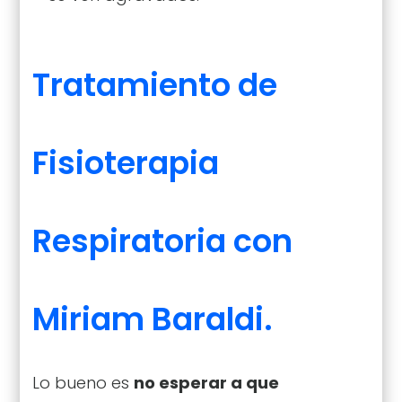
Tratamiento de
Fisioterapia
Respiratoria con
Miriam Baraldi.
Lo bueno es
no esperar a que