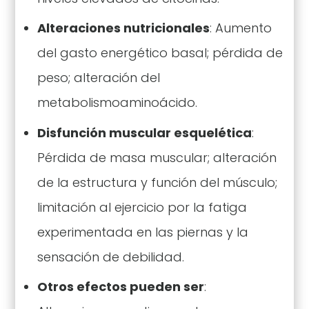
Alteraciones nutricionales
: Aumento
del gasto energético basal; pérdida de
peso; alteración del
metabolismoaminoácido.
Disfunción muscular esquelética
:
Pérdida de masa muscular; alteración
de la estructura y función del músculo;
limitación al ejercicio por la fatiga
experimentada en las piernas y la
sensación de debilidad.
Otros efectos pueden ser
: