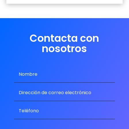
Contacta con
nosotros
politica de privacidad