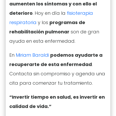
aumenten los síntomas y con ello el
deterioro
. Hoy en día la
fisioterapia
respiratoria
y los
programas de
rehabilitación pulmonar
son de gran
ayuda en esta enfermedad.
En
Miriam Baraldi
podemos ayudarte a
recuperarte de esta enfermedad
.
Contacta sin compromiso y agenda una
cita para comenzar tu tratamiento.
“Invertir tiempo en salud, es invertir en
calidad de vida.”