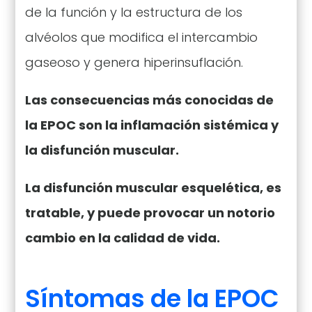
de la función y la estructura de los
alvéolos que modifica el intercambio
gaseoso y genera hiperinsuflación.
Las consecuencias más conocidas de
la EPOC son la inflamación sistémica y
la disfunción muscular.
La disfunción muscular esquelética, es
tratable, y puede provocar un notorio
cambio en la calidad de vida.
Síntomas de la EPOC