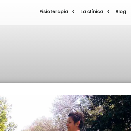
Fisioterapia
La clínica
Blog