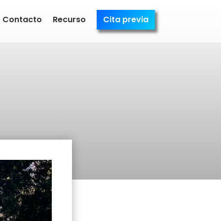
Contacto
Recurso
Cita previa