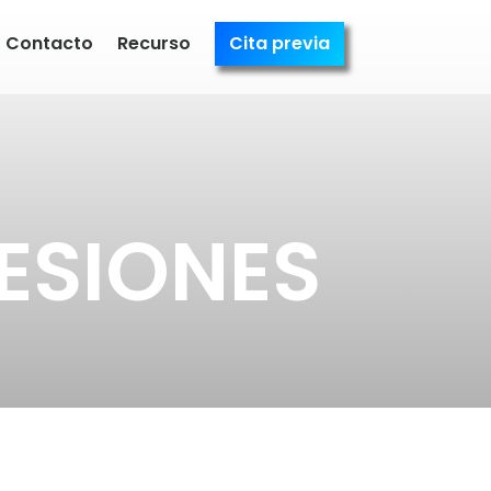
Contacto
Recurso
Cita previa
ESIONES