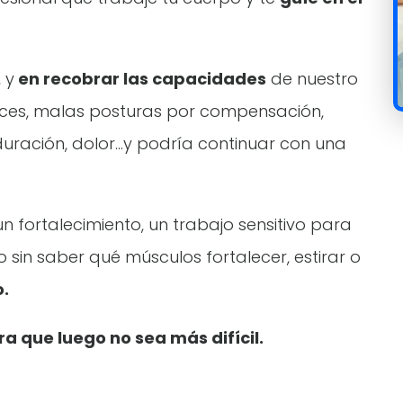
 y
en recobrar las capacidades
de nuestro
deces, malas posturas por compensación,
a duración, dolor…y podría continuar con una
fortalecimiento, un trabajo sensitivo para
 sin saber qué músculos fortalecer, estirar o
.
a que luego no sea más difícil.