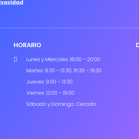
rivacidad
HORARIO

Lunes y Miercoles: 16:00 – 20:00
Martes: 8:30 – 13:30, 16:30 – 19:30
Jueves: 9:00 – 13:30
Viernes: 12:00 – 19:00
Sábado y Domingo: Cerrado