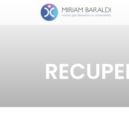
RECUPE