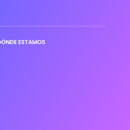
DÓNDE ESTAMOS