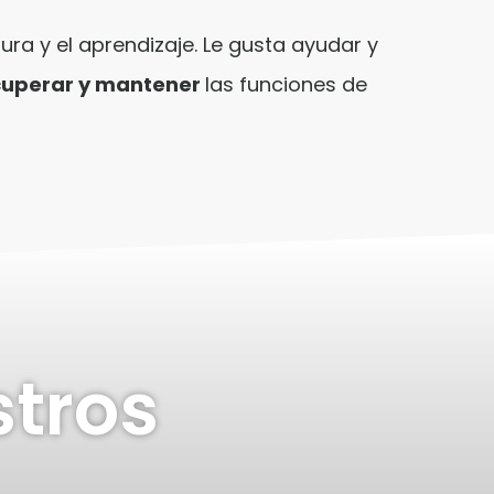
ura y el aprendizaje. Le gusta ayudar y
ecuperar y mantener
las funciones de
stros