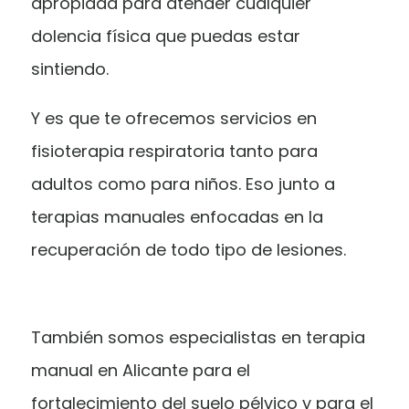
apropiada para atender cualquier
dolencia física que puedas estar
sintiendo.
Y es que te ofrecemos servicios en
fisioterapia respiratoria tanto para
adultos como para niños. Eso junto a
terapias manuales enfocadas en la
recuperación de todo tipo de lesiones.
También somos especialistas en terapia
manual en Alicante para el
fortalecimiento del suelo pélvico y para el