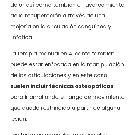
dolor así como también el favorecimiento
de la recuperación a través de una
mejoría en la circulación sanguínea y
linfática.
La terapia manual en Alicante también
puede estar enfocada en la manipulación
de las articulaciones y en este caso
suelen incluir técnicas osteopáticas
para ir ampliando el rango de movimiento
que quedó restringido a partir de alguna
lesión.
Las terapias manuales miofasciales