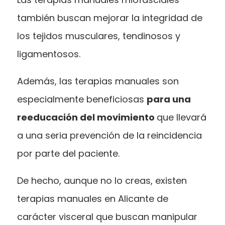
también buscan mejorar la integridad de
los tejidos musculares, tendinosos y
ligamentosos.
Además, las terapias manuales son
especialmente beneficiosas
para una
reeducación del movimiento
que llevará
a una seria prevención de la reincidencia
por parte del paciente.
De hecho, aunque no lo creas, existen
terapias manuales en Alicante de
carácter visceral que buscan manipular