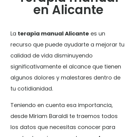
en Alicante
La
terapia manual Alicante
es un
recurso que puede ayudarte a mejorar tu
calidad de vida disminuyendo
significativamente el alcance que tienen
algunos dolores y malestares dentro de
tu cotidianidad.
Teniendo en cuenta esa importancia,
desde Miriam Baraldi te traemos todos
los datos que necesitas conocer para