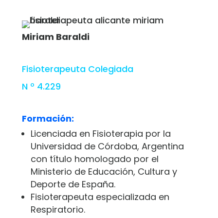
Miriam Baraldi
Fisioterapeuta
Colegiada
N º 4.229
Formación:
Licenciada en Fisioterapia por la
Universidad de Córdoba, Argentina
con título homologado por el
Ministerio de Educación, Cultura y
Deporte de España.
Fisioterapeuta especializada en
Respiratorio.