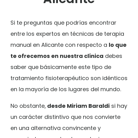
Si te preguntas que podrías encontrar
entre los expertos en técnicas de terapia
manual en Alicante con respecto a
lo que
te ofrecemos en nuestra clínica
debes
saber que básicamente este tipo de
tratamiento fisioterapéutico son idénticos
en la mayoría de los lugares del mundo.
No obstante,
desde Miriam Baraldi
si hay
un carácter distintivo que nos convierte
en una alternativa convincente y