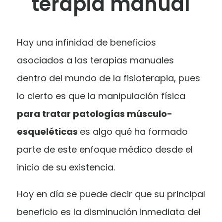
terapia manual
Hay una infinidad de beneficios
asociados a las terapias manuales
dentro del mundo de la fisioterapia, pues
lo cierto es que la manipulación física
para tratar patologías músculo-
esqueléticas
es algo qué ha formado
parte de este enfoque médico desde el
inicio de su existencia.
Hoy en día se puede decir que su principal
beneficio es la disminución inmediata del