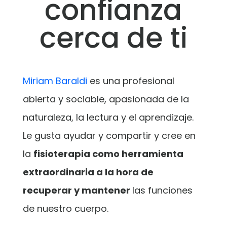
confianza
cerca de ti
Miriam Baraldi
es una profesional
abierta y sociable, apasionada de la
naturaleza, la lectura y el aprendizaje.
Le gusta ayudar y compartir y cree en
la
fisioterapia como herramienta
extraordinaria a la hora de
recuperar y mantener
las funciones
de nuestro cuerpo.