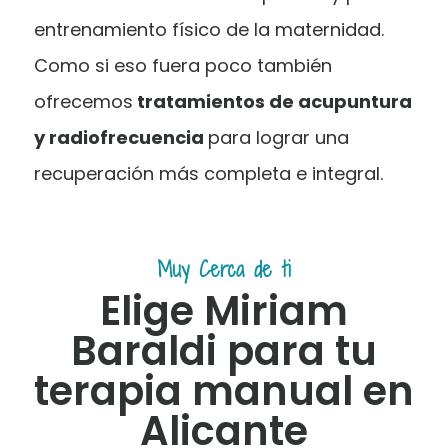
entrenamiento físico de la maternidad.
Como si eso fuera poco también
ofrecemos
tratamientos de acupuntura
y radiofrecuencia
para lograr una
recuperación más completa e integral.
Muy Cerca de ti
Elige Miriam
Baraldi para tu
terapia manual en
Alicante