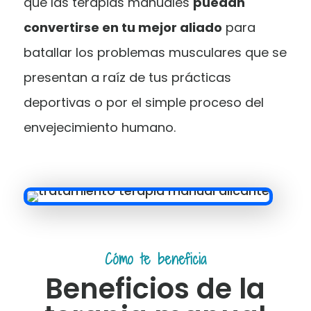
que las terapias manuales
puedan
convertirse en tu mejor aliado
para
batallar los problemas musculares que se
presentan a raíz de tus prácticas
deportivas o por el simple proceso del
envejecimiento humano.
Cómo te beneficia
Beneficios de la