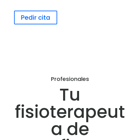
Pedir cita
Profesionales
Tu
fisioterapeut
a de