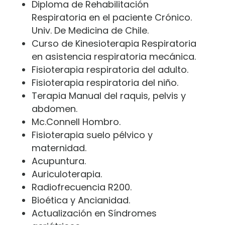
Diploma de Rehabilitación
Respiratoria en el paciente Crónico.
Univ. De Medicina de Chile.
Curso de Kinesioterapia Respiratoria
en asistencia respiratoria mecánica.
Fisioterapia respiratoria del adulto.
Fisioterapia respiratoria del niño.
Terapia Manual del raquis, pelvis y
abdomen.
Mc.Connell Hombro.
Fisioterapia suelo pélvico y
maternidad.
Acupuntura.
Auriculoterapia.
Radiofrecuencia R200.
Bioética y Ancianidad.
Actualización en Síndromes