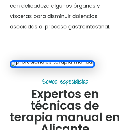
con delicadeza algunos órganos y
vísceras para disminuir dolencias
asociadas al proceso gastrointestinal.
Somos especialistas
Expertos en
técnicas de
terapia manual en
Alicante