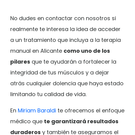
No dudes en contactar con nosotros si
realmente te interesa la idea de acceder
a un tratamiento que incluya a la terapia
manual en Alicante
como uno de los
pilares
que te ayudarán a fortalecer la
integridad de tus músculos y a dejar
atrás cualquier dolencia que haya estado
limitando tu calidad de vida.
En
Miriam Baraldi
te ofrecemos el enfoque
médico que
te garantizará resultados
duraderos
y también te aseguramos el