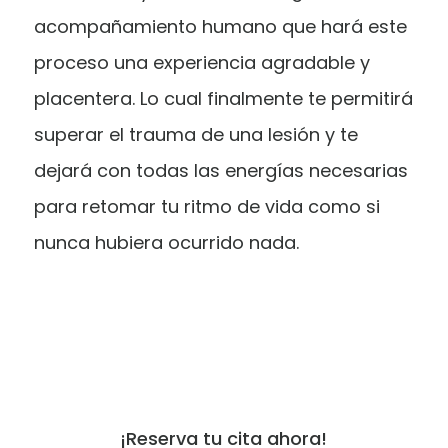
acompañamiento humano que hará este
proceso una experiencia agradable y
placentera. Lo cual finalmente te permitirá
superar el trauma de una lesión y te
dejará con todas las energías necesarias
para retomar tu ritmo de vida como si
nunca hubiera ocurrido nada.
¡Reserva tu cita ahora!