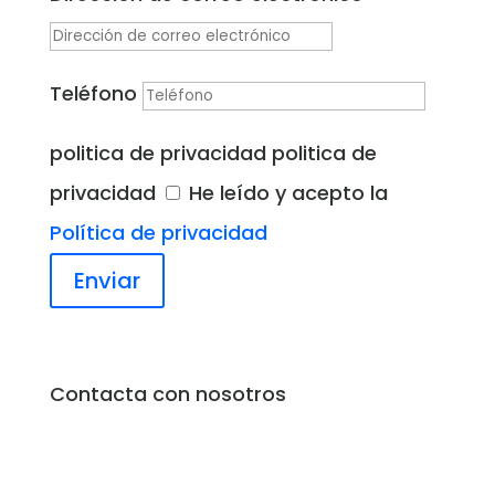
Teléfono
politica de privacidad
politica de
privacidad
He leído y acepto la
Política de privacidad
Enviar
Contacta con nosotros