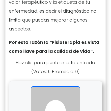
valor terapéutico y la etiqueta de tu
enfermedad, es decir el diagnóstico no
limita que puedas mejorar algunos
aspectos.
Por esta razón la “Fisioterapia es vista
como llave para la calidad de vida”.
¡Haz clic para puntuar esta entrada!
(Votos:
0
Promedio:
0
)