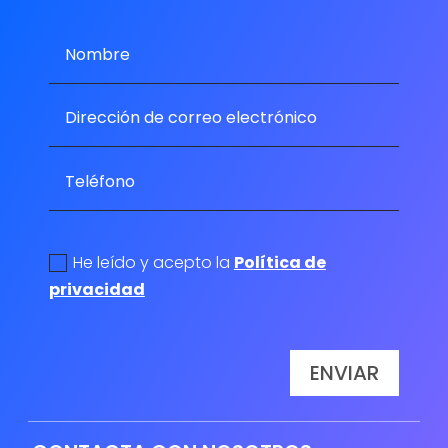
politica de privacidad
He leído y acepto la
Política de
privacidad
ENVIAR