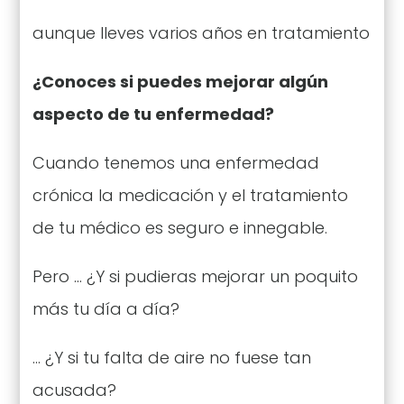
aunque lleves varios años en tratamiento
¿Conoces si puedes mejorar algún
aspecto de tu enfermedad?
Cuando tenemos una enfermedad
crónica la medicación y el tratamiento
de tu médico es seguro e innegable.
Pero … ¿Y si pudieras mejorar un poquito
más tu día a día?
… ¿Y si tu falta de aire no fuese tan
acusada?