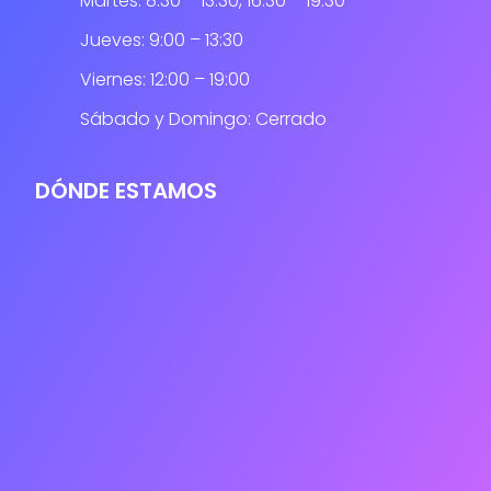
Martes: 8:30 – 13:30, 16:30 – 19:30
Jueves: 9:00 – 13:30
Viernes: 12:00 – 19:00
Sábado y Domingo: Cerrado
DÓNDE ESTAMOS