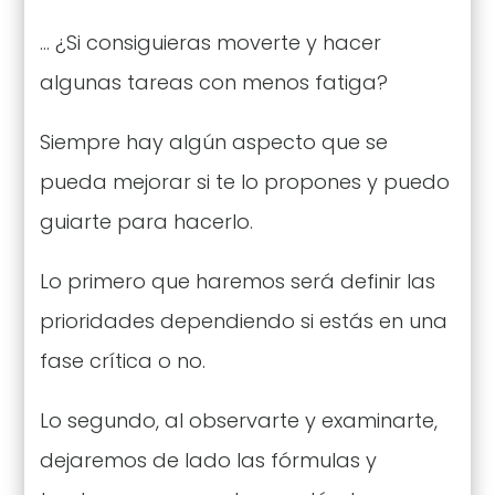
… ¿Si consiguieras moverte y hacer
algunas tareas con menos fatiga?
Siempre hay algún aspecto que se
pueda mejorar si te lo propones y puedo
guiarte para hacerlo.
Lo primero que haremos será definir las
prioridades dependiendo si estás en una
fase crítica o no.
Lo segundo, al observarte y examinarte,
dejaremos de lado las fórmulas y