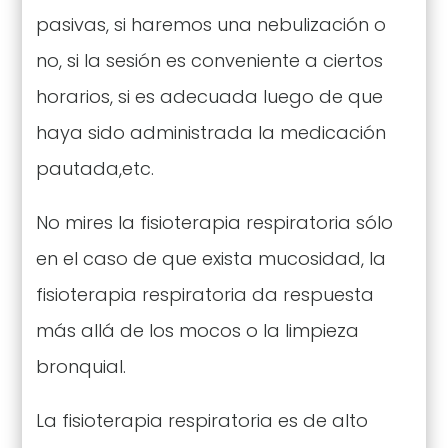
pasivas, si haremos una nebulización o
no, si la sesión es conveniente a ciertos
horarios, si es adecuada luego de que
haya sido administrada la medicación
pautada,etc.
No mires la fisioterapia respiratoria sólo
en el caso de que exista mucosidad, la
fisioterapia respiratoria da respuesta
más allá de los mocos o la limpieza
bronquial.
La fisioterapia respiratoria es de alto