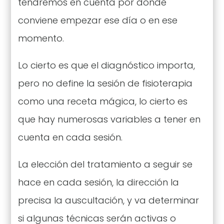
tendremos en cuenta por dónde
conviene empezar ese día o en ese
momento.
Lo cierto es que el diagnóstico importa,
pero no define la sesión de fisioterapia
como una receta mágica, lo cierto es
que hay numerosas variables a tener en
cuenta en cada sesión.
La elección del tratamiento a seguir se
hace en cada sesión, la dirección la
precisa la auscultación, y va determinar
si algunas técnicas serán activas o