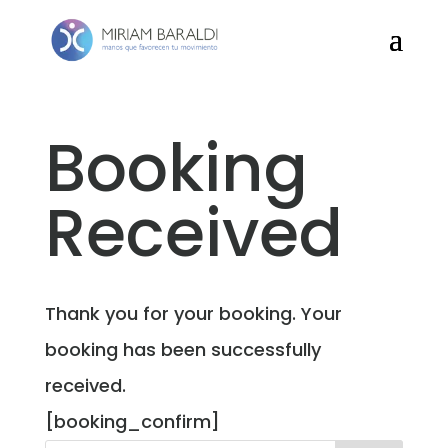
Booking
Received
Thank you for your booking. Your
booking has been successfully
received.
[booking_confirm]