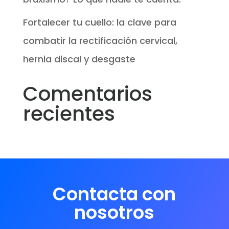
Fortalecer tu cuello: la clave para
combatir la rectificación cervical,
hernia discal y desgaste
Comentarios
recientes
Contacta con
nosotros