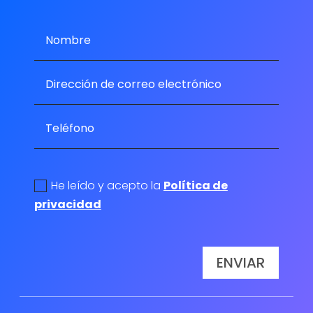
politica de privacidad
He leído y acepto la
Política de
privacidad
ENVIAR